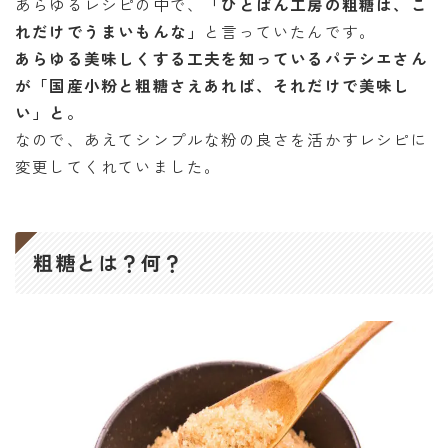
あらゆるレシピの中で、
「ひとぱん工房の粗糖は、こ
れだけでうまいもんな」
と言っていたんです。
あらゆる美味しくする工夫を知っているパテシエさん
が「国産小粉と粗糖さえあれば、それだけで美味し
い」と。
なので、あえてシンプルな粉の良さを活かすレシピに
変更してくれていました。
粗糖とは？何？