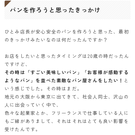
パンを作ろうと思ったきっかけ
ひとみ店長が安心安全のパンを作ろうと思った、最初
のきっかけみたいなのは何だったんですか？
お店をしたいと思ったタイミングは20歳の時だったん
ですけど、
その時は「すごい美味しいパン」「お客様が感動する
ようなパン」を並べた素敵なパン屋さんをしたい！
と
いう感じでした。その時はまだ。
地元の大阪から東京に出てきて、社会人同士、沢山の
人に出会っていく中で、
色々な起業家とか、フリーランスで仕事している人に
もご縁がありまして、それはそれはとても良い影響を
受けたんです。