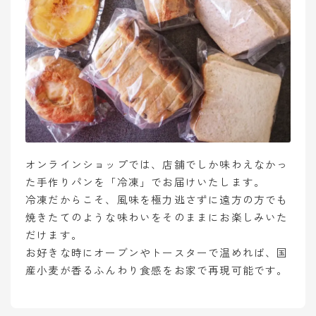
オンラインショップでは、店舗でしか味わえなかっ
た手作りパンを「冷凍」でお届けいたします。
冷凍だからこそ、風味を極力逃さずに遠方の方でも
焼きたてのような味わいをそのままにお楽しみいた
だけます。
お好きな時にオーブンやトースターで温めれば、国
産小麦が香るふんわり食感をお家で再現可能です。