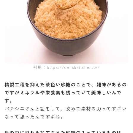
引用：https://delishkitchen.tv/
精製工程を抑えた茶色い砂糖のことで、雑味があるの
ですがミネラルや栄養素も残っていて美味しいんで
す。
パテシエさんと話をして、改めて素材の力ってすごい
なって思ったんですよね。
世の中に溢れる加工された砂糖の入っているものは、