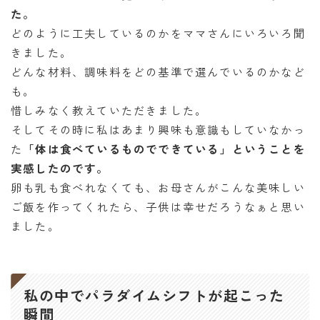
た。
どのように工夫しているのかをママさんにいろいろ聞
きました。
どんな材料、調味料をどの基準で選んでいるのかなど
も。
惜しみなく教えていただきました。
そしてその時に私はあまり興味も意識もしていなかっ
た
「体は食べているものでできている」ということを
実感したのです。
卵も乳も食べれなくても、お母さんがこんな美味しい
ご飯を作ってくれたら、子供は幸せだろうなぁと思い
ました。
私の中でパラダイムシフトが起こった
瞬間