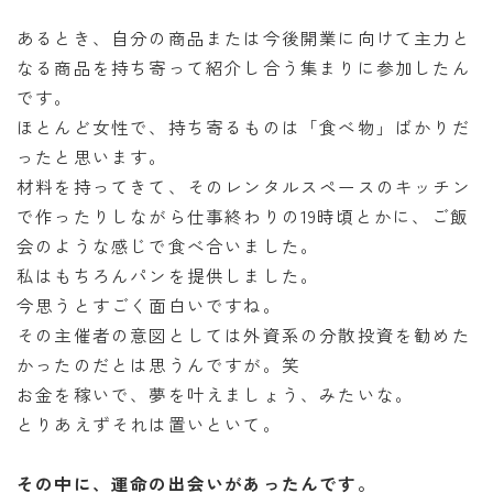
あるとき、自分の商品または今後開業に向けて主力と
なる商品を持ち寄って紹介し合う集まりに参加したん
です。
ほとんど女性で、持ち寄るものは「食べ物」ばかりだ
ったと思います。
材料を持ってきて、そのレンタルスペースのキッチン
で作ったりしながら仕事終わりの19時頃とかに、ご飯
会のような感じで食べ合いました。
私はもちろんパンを提供しました。
今思うとすごく面白いですね。
その主催者の意図としては外資系の分散投資を勧めた
かったのだとは思うんですが。笑
お金を稼いで、夢を叶えましょう、みたいな。
とりあえずそれは置いといて。
その中に、運命の出会いがあったんです。