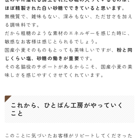
ほぼ精製された白い砂糖でできていると思います
。
無機質で、雑味もない、深みもない、ただ甘さを加え
る調味料です。
だから粗糖のような素材のエネルギーを感じた時に、
敏感なお客様は感じとられるでしょう。
国産小麦そのものもとっても美味しいですが、
粉と同
じくらい塩、砂糖の働きが重要
です。
その名脇役のサポートがあるからこそ、国産小麦の美
味しさを感じやすくさせてくれています。
これから、ひとぱん工房がやっていく
こと
このことに気づいたお客様がリピートしてくださった