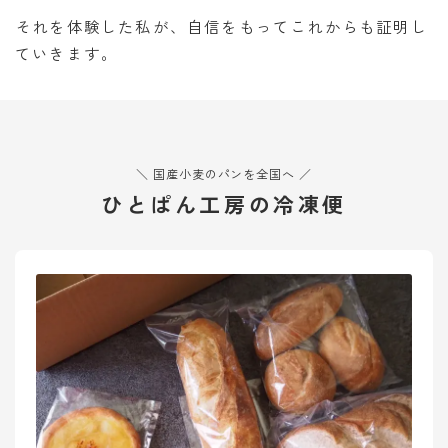
それを体験した私が、自信をもってこれからも証明し
ていきます。
＼ 国産小麦のパンを全国へ ／
ひとぱん工房の冷凍便