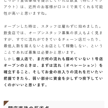
アウト）は、近所のお客様が口コミで来てくれる可能
性が高いと思いますね。
オープンした時は、スタッフは雇わずに始めました。
飲食店では、オープンスタッフ募集の求人もよく見ま
すが、すでに流れができているチェーン店だったり、
最低人数を揃えないとお店として稼働しない、という
ことであれば募集は必要かと思います。
しかし
個人店で、まだ何の流れも掴めていない１号店
オープンのときは、まずは流れ（オペレーション）を
確立すること、そしてお金の出入りの流れをだいたい
把握できたら、弱い部分に資金を少しずつ投下してい
くのがいいと思います。