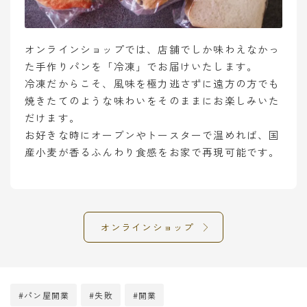
オンラインショップでは、店舗でしか味わえなかっ
た手作りパンを「冷凍」でお届けいたします。
冷凍だからこそ、風味を極力逃さずに遠方の方でも
焼きたてのような味わいをそのままにお楽しみいた
だけます。
お好きな時にオーブンやトースターで温めれば、国
産小麦が香るふんわり食感をお家で再現可能です。
オンラインショップ
#パン屋開業
#失敗
#開業