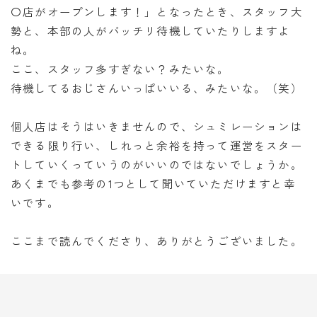
〇店がオープンします！」となったとき、スタッフ大
勢と、本部の人がバッチリ待機していたりしますよ
ね。
ここ、スタッフ多すぎない？みたいな。
待機してるおじさんいっぱいいる、みたいな。（笑）
個人店はそうはいきませんので、シュミレーションは
できる限り行い、しれっと余裕を持って運営をスター
トしていくっていうのがいいのではないでしょうか。
あくまでも参考の1つとして聞いていただけますと幸
いです。
ここまで読んでくださり、ありがとうございました。