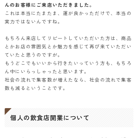
んのお客様にご来店いただきました。
これは本当にたまたま、運が良かっただけで、本当の
実力ではないんですね。
もちろん来店してリピートしていただいた方は、商品
とかお店の雰囲気とか魅力を感じて再び来ていただい
ていたと思うのですが。
もうどこでもいいから行きたいっていう方も、もちろ
ん中にいらっしゃったと思います。
社会の流れで集客数が増えたなら、社会の流れで集客
数も減るということです。
個人の飲食店開業について