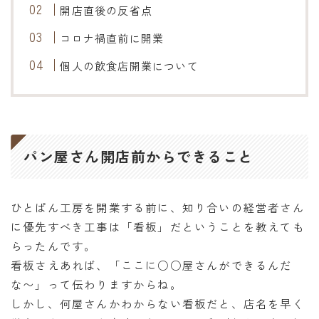
開店直後の反省点
コロナ禍直前に開業
個人の飲食店開業について
パン屋さん開店前からできること
ひとぱん工房を開業する前に、知り合いの経営者さん
に優先すべき工事は「看板」だということを教えても
らったんです。
看板さえあれば、「ここに○○屋さんができるんだ
な〜」って伝わりますからね。
しかし、何屋さんかわからない看板だと、店名を早く