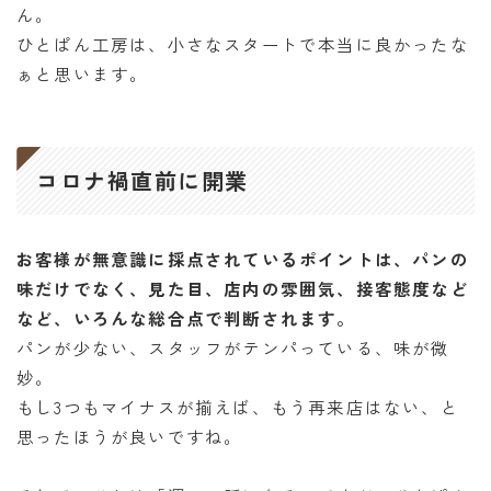
ん。
ひとぱん工房は、小さなスタートで本当に良かったな
ぁと思います。
コロナ禍直前に開業
お客様が無意識に採点されているポイントは、パンの
味だけでなく、見た目、店内の雰囲気、接客態度など
など、いろんな総合点で判断されます。
パンが少ない、スタッフがテンパっている、味が微
妙。
もし3つもマイナスが揃えば、もう再来店はない、と
思ったほうが良いですね。