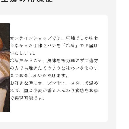
オンラインショップでは、店舗でしか味わ
えなかった手作りパンを「冷凍」でお届け
いたします。
冷凍だからこそ、風味を極力逃さずに遠方
の方でも焼きたてのような味わいをそのま
まにお楽しみいただけます。
お好きな時にオーブンやトースターで温め
れば、国産小麦が香るふんわり食感をお家
で再現可能です。