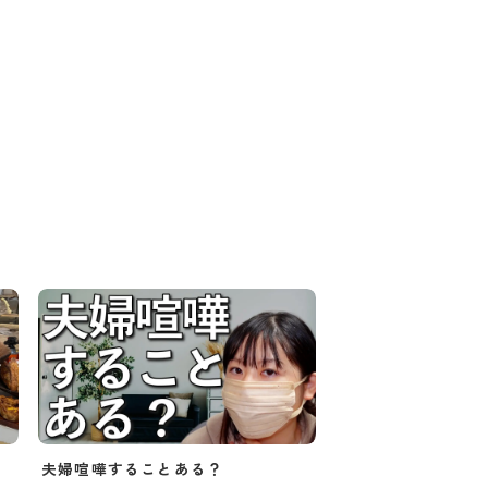
夫婦喧嘩することある？