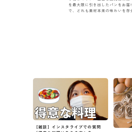
を最大限に引き出したパンをお届
で、どれも素材本来の味わいを存
【雑談】インスタライブでの質問