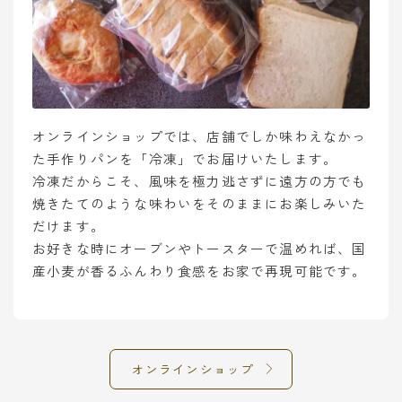
オンラインショップでは、店舗でしか味わえなかっ
た手作りパンを「冷凍」でお届けいたします。
冷凍だからこそ、風味を極力逃さずに遠方の方でも
焼きたてのような味わいをそのままにお楽しみいた
だけます。
お好きな時にオーブンやトースターで温めれば、国
産小麦が香るふんわり食感をお家で再現可能です。
オンラインショップ