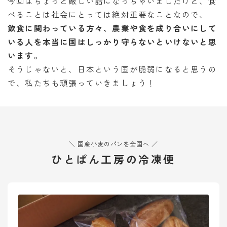
今回はちょっと厳しい話になっちゃいましたけど、食
べることは社会にとっては絶対重要なことなので、
飲食に関わっている方々、農業や食を成り合いにして
いる人を本当に国はしっかり守らないといけないと思
います。
そうじゃないと、日本という国が脆弱になると思うの
で、私たちも頑張っていきましょう！
＼ 国産小麦のパンを全国へ ／
ひとぱん工房の冷凍便