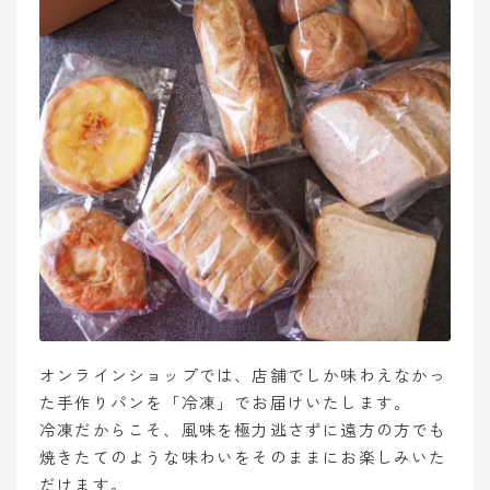
オンラインショップでは、店舗でしか味わえなかっ
た手作りパンを「冷凍」でお届けいたします。
冷凍だからこそ、風味を極力逃さずに遠方の方でも
焼きたてのような味わいをそのままにお楽しみいた
だけます。