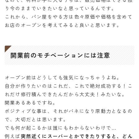
り今のままでいきたいなと思っているんです。
これから、パン屋をやる方は色々原価や価格を含めて
お店のオープンを考えてみると良いと思います。
開業前のモチベーションには注意
オープン前はどうしても強気になっちゃうよね。
自分が作りたいのはこれだ、これで絶対成功する！こ
れだけ修行積んできたんだから大丈夫！みたいな。
開業あるあるですね。
ポジティブな事は、それがバネになり原動力となるの
で、大切だとは思います。
でも何が起こるかは誰にもわからないわけで…
例えば
突然近くにスーパーとかできたりすると、どん