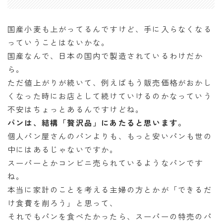
国産小麦も上がってるんですけど、手に入らなくなる
っていうことはないかな。
国産なんで、日本の国内で製造されているわけだか
ら。
ただ値上がりが続いて、例えばもう販売価格がおかし
くなった時にお店として続けていけるのかなっていう
不安はちょっとあるんですけどね。
パンは、結構「贅沢品」にあたると思います。
個人パン屋さんのパンよりも、もっと安いパンも世の
中にはあるじゃないですか。
スーパーとかコンビニ売られているようなパンです
ね。
本当に家計のことを考える主婦の方とかが「できるだ
け食費を削ろう」と思って、
それでもパンを食べたかったら、スーパーの特売のパ