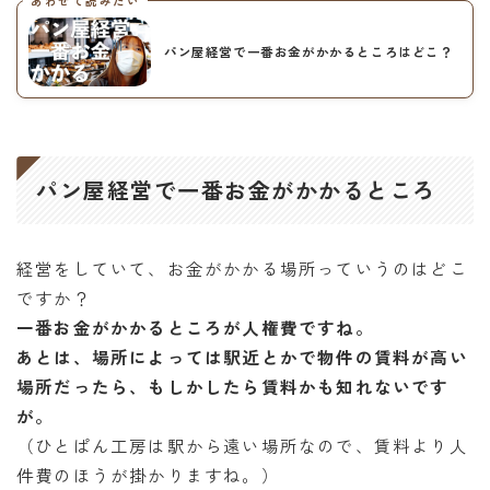
あわせて読みたい
パン屋経営で一番お金がかかるところはどこ？
パン屋経営で一番お金がかかるところ
経営をしていて、お金がかかる場所っていうのはどこ
ですか？
一番お金がかかるところが人権費ですね。
あとは、場所によっては駅近とかで物件の賃料が高い
場所だったら、もしかしたら賃料かも知れないです
が。
（ひとぱん工房は駅から遠い場所なので、賃料より人
件費のほうが掛かりますね。）