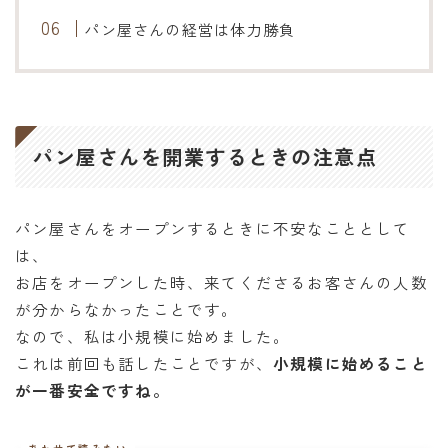
パン屋さんの経営は体力勝負
パン屋さんを開業するときの注意点
パン屋さんをオープンするときに不安なこととして
は、
お店をオープンした時、来てくださるお客さんの人数
が分からなかったことです。
なので、私は小規模に始めました。
これは前回も話したことですが、
小規模に始めること
が一番安全ですね。