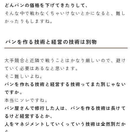
どんパンの価格を下げてきたりして、
そんな中で戦わなくちゃいけないとかになると、難し
かったりもしますね。
パンを作る技術と経営の技術は別物
大手競合と近隣で戦うことはかなり厳しいので、避け
ていく必要はあるなと思います。
そこ難しいよね。
パンを作れる技術と経営する技術ってまた別じゃない
ですか。
本当にソレですね。
パン屋さんで修行した人は、パンを作る技術は長けて
るけど経営するとか、
人をマネジメントしていくっていう技術は全然別だか
ら、