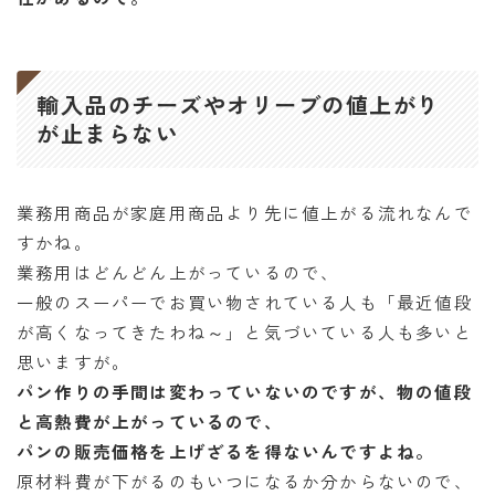
輸入品のチーズやオリーブの値上がり
が止まらない
業務用商品が家庭用商品より先に値上がる流れなんで
すかね。
業務用はどんどん上がっているので、
一般のスーパーでお買い物されている人も「最近値段
が高くなってきたわね～」と気づいている人も多いと
思いますが。
パン作りの手間は変わっていないのですが、物の値段
と高熱費が上がっているので、
パンの販売価格を上げざるを得ないんですよね。
原材料費が下がるのもいつになるか分からないので、