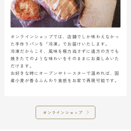
オンラインショップでは、店舗でしか味わえなかっ
た手作りパンを「冷凍」でお届けいたします。
冷凍だからこそ、風味を極力逃さずに遠方の方でも
焼きたてのような味わいをそのままにお楽しみいた
だけます。
お好きな時にオーブンやトースターで温めれば、国
産小麦が香るふんわり食感をお家で再現可能です。
オンラインショップ