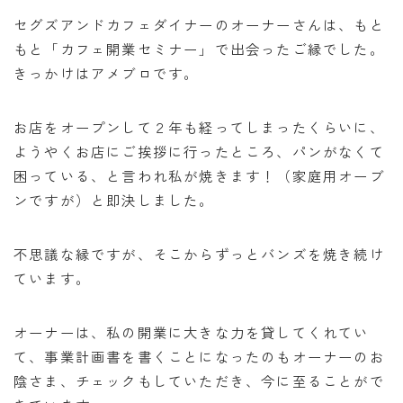
セグズアンドカフェダイナーのオーナーさんは、もと
もと「カフェ開業セミナー」で出会ったご縁でした。
きっかけはアメブロです。
お店をオープンして２年も経ってしまったくらいに、
ようやくお店にご挨拶に行ったところ、パンがなくて
困っている、と言われ私が焼きます！（家庭用オーブ
ンですが）と即決しました。
不思議な縁ですが、そこからずっとバンズを焼き続け
ています。
オーナーは、私の開業に大きな力を貸してくれてい
て、事業計画書を書くことになったのもオーナーのお
陰さま、チェックもしていただき、今に至ることがで