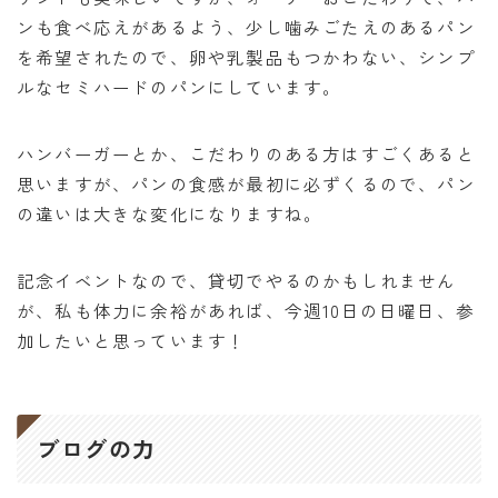
ンも食べ応えがあるよう、少し噛みごたえのあるパン
を希望されたので、卵や乳製品もつかわない、シンプ
ルなセミハードのパンにしています。
ハンバーガーとか、こだわりのある方はすごくあると
思いますが、パンの食感が最初に必ずくるので、パン
の違いは大きな変化になりますね。
記念イベントなので、貸切でやるのかもしれません
が、私も体力に余裕があれば、今週10日の日曜日、参
加したいと思っています！
ブログの力