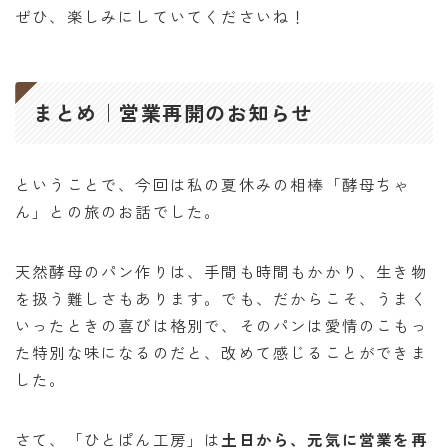
ぜひ、楽しみにしていてくださいね！
まとめ｜営業再開のお知らせ
ということで、今回は私の夏休みの相棒「酵母ちゃ
ん」との旅のお話でした。
天然酵母のパン作りは、手間も時間もかかり、生き物
を扱う難しさもあります。でも、だからこそ、うまく
いったときの喜びは格別で、そのパンは愛情のこもっ
た特別な味になるのだと、改めて感じることができま
した。
さて、「ひとぱん工房」は
土日から、元気に営業を再