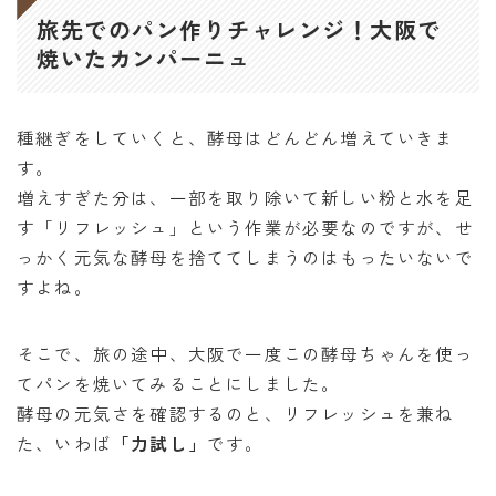
旅先でのパン作りチャレンジ！大阪で
焼いたカンパーニュ
種継ぎをしていくと、酵母はどんどん増えていきま
す。
増えすぎた分は、一部を取り除いて新しい粉と水を足
す「リフレッシュ」という作業が必要なのですが、せ
っかく元気な酵母を捨ててしまうのはもったいないで
すよね。
そこで、旅の途中、大阪で一度この酵母ちゃんを使っ
てパンを焼いてみることにしました。
酵母の元気さを確認するのと、リフレッシュを兼ね
た、いわば
「力試し」
です。