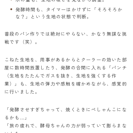
発酵時間も、タイマーはかけずに「そろそろか
な？」という生地の状態で判断。
普段のパン作りでは絶対にやらない、かなり無謀な挑
戦です（笑）。
こねた生地を、用事があるからとクーラーの効いた部
屋に数時間放置したり、発酵の合間に入れる「パンチ
（生地をたたんでガスを抜き、生地を強くする作
業）」も、生地の弾力や感触を確かめながら、感覚的
に行いました。
「発酵させすぎちゃって、焼くときにぺしゃんこにな
るかも…」
「旅の疲れで、酵母ちゃんの力が弱っていて膨らまな