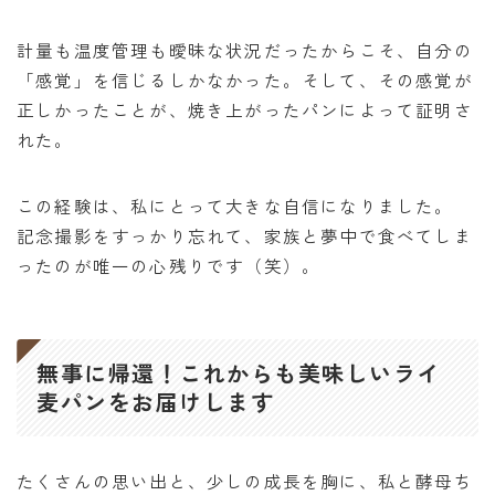
計量も温度管理も曖昧な状況だったからこそ、自分の
「感覚」を信じるしかなかった。そして、その感覚が
正しかったことが、焼き上がったパンによって証明さ
れた。
この経験は、私にとって大きな自信になりました。
記念撮影をすっかり忘れて、家族と夢中で食べてしま
ったのが唯一の心残りです（笑）。
無事に帰還！これからも美味しいライ
麦パンをお届けします
たくさんの思い出と、少しの成長を胸に、私と酵母ち