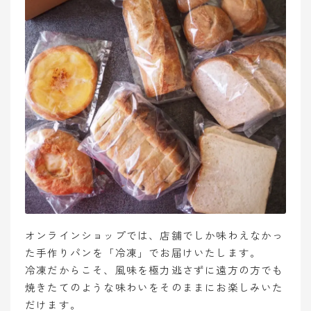
オンラインショップでは、店舗でしか味わえなかっ
た手作りパンを「冷凍」でお届けいたします。
冷凍だからこそ、風味を極力逃さずに遠方の方でも
焼きたてのような味わいをそのままにお楽しみいた
だけます。