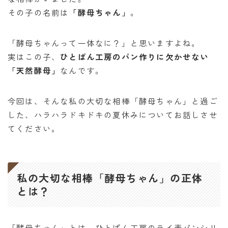
その子の名前は
「酵母ちゃん」
。
「酵母ちゃんって一体なに？」と思いますよね。
実はこの子、
ひとぱん工房のパン作りに欠かせない
「天然酵母」
なんです。
今回は、そんな私の大切な相棒「酵母ちゃん」と過ご
した、ハラハラドキドキの夏休みについてお話しさせ
てください。
私の大切な相棒「酵母ちゃん」の正体
とは？
「酵母ちゃん」とは、ひとぱん工房のライ麦パンシリ