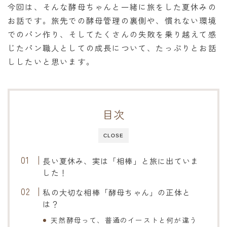
今回は、そんな酵母ちゃんと一緒に旅をした夏休みの
お話です。旅先での酵母管理の裏側や、慣れない環境
でのパン作り、そしてたくさんの失敗を乗り越えて感
じたパン職人としての成長について、たっぷりとお話
ししたいと思います。
目次
CLOSE
長い夏休み、実は「相棒」と旅に出ていま
した！
私の大切な相棒「酵母ちゃん」の正体と
は？
天然酵母って、普通のイーストと何が違う