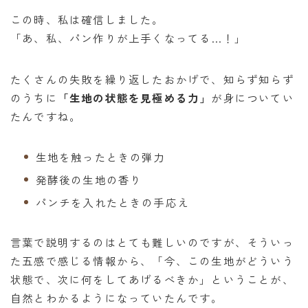
この時、私は確信しました。
「あ、私、パン作りが上手くなってる…！」
たくさんの失敗を繰り返したおかげで、知らず知らず
のうちに
「生地の状態を見極める力」
が身についてい
たんですね。
生地を触ったときの弾力
発酵後の生地の香り
パンチを入れたときの手応え
言葉で説明するのはとても難しいのですが、そういっ
た五感で感じる情報から、「今、この生地がどういう
状態で、次に何をしてあげるべきか」ということが、
自然とわかるようになっていたんです。