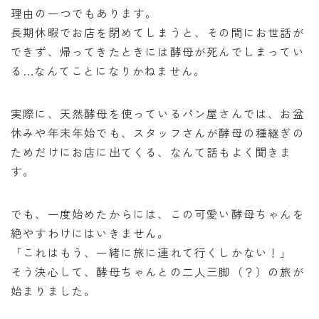
理由の一つでもあります。
長期休暇でお店を閉めてしまうと、その間にお世話が
できず、帰ってきたときには酵母が死んでしまってい
る…なんてことになりかねません。
実際に、天然酵母を使っているパン屋さんでは、お盆
休みや年末年始でも、スタッフさんが酵母の種継ぎの
ためだけにお店に出てくる、なんて話もよく聞きま
す。
でも、一度始めたからには、この可愛い酵母ちゃんを
絶やすわけにはいきません。
「これはもう、一緒に旅に連れて行くしかない！」
そう決心して、酵母ちゃんとの二人三脚（？）の旅が
始まりました。