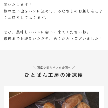
開
いたします！
旅の思い出をパンに込めて、みなさまのお越しを心よ
りお待ちしております。
ぜひ、美味しいパンに会いに来てくださいね。
最後までお読みいただき、ありがとうございました！
＼ 国産小麦のパンを全国へ ／
ひとぱん工房の冷凍便