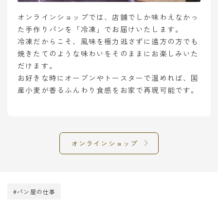
オンラインショップでは、店舗でしか味わえなかっ
た手作りパンを「冷凍」でお届けいたします。
冷凍だからこそ、風味を極力逃さずに遠方の方でも
焼きたてのような味わいをそのままにお楽しみいた
だけます。
お好きな時にオーブンやトースターで温めれば、国
産小麦が香るふんわり食感をお家で再現可能です。
オンラインショップ
#パン屋の仕事