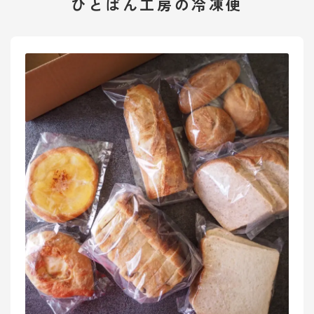
ひとぱん工房の冷凍便