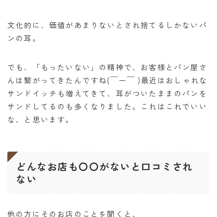
文化的に、価値があまりないとされ捨てるしかないパ
ンの耳。
でも、「もったいない」の精神で、お客様とパン屋さ
んは繋がってきたんですね(￣ー￣ )最近はおしゃれな
サンドイッチも増えてきて、耳がついたままのパンを
サンドしてるのも多くなりました。これはこれでいい
な、と思います。
どんなお店も〇〇がないと口コミされ
ない
他の方にそのお店のことを聞くと、