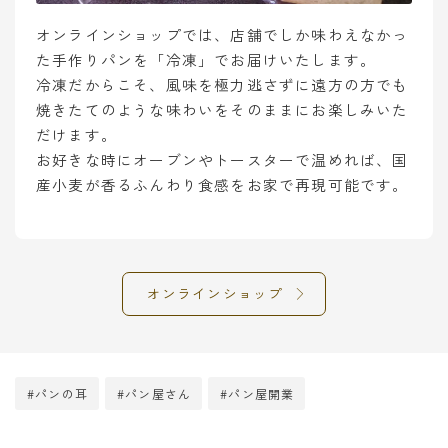
オンラインショップでは、店舗でしか味わえなかっ
た手作りパンを「冷凍」でお届けいたします。
冷凍だからこそ、風味を極力逃さずに遠方の方でも
焼きたてのような味わいをそのままにお楽しみいた
だけます。
お好きな時にオーブンやトースターで温めれば、国
産小麦が香るふんわり食感をお家で再現可能です。
オンラインショップ
#パンの耳
#パン屋さん
#パン屋開業