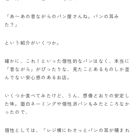
「あ〜あの昔ながらのパン屋さんね。パンの耳み
た？」
という紹介がいくつか。
確かに、これ！といった個性的なパンはなく、本当に
「昔ながら」がぴったりな、見たことあるものしか並
んでない安心感のあるお店。
いくつか食べてみたけど、うん、想像どおりの安定し
た味。面白ネーミングや個性派パンもみたところなか
ったので、
個性としては、「レジ横にわさっとパンの耳が積まれ