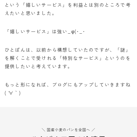
という「嬉しいサービス」を利益とは別のところで考
えたいと思いました。
「嬉しいサービス」は強い_φ(･_･
ひとぱんは、以前から構想していたのですが、「謎」
を解くことで受けれる「特別なサービス」というのを
提供したいと考えています。
もっと形になれば、ブログにもアップしていきますね
( ´∀｀)
＼ 国産小麦のパンを全国へ ／