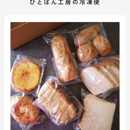
ひとぱん工房の冷凍便