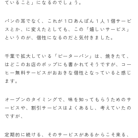
ていること」になるのでしょう。
パンの耳でなく、これが１口あんぱん１人１個サービ
スとか、に変えたとしても、この「嬉しいサービス」
というのが、個性になるのだと気付きました。
千葉で拡大している「ピーターパン」は、焼きたて、
はどこのお店のポップにも書かれてそうですが、コー
ヒー無料サービスがおおきな個性となっていると感じ
ます。
オープンのタイミングで、味を知ってもらうためのサ
ービスや、割引サービスはよくあるし、考えていたの
ですが、
定期的に続ける、そのサービスがあるからこそ来る、