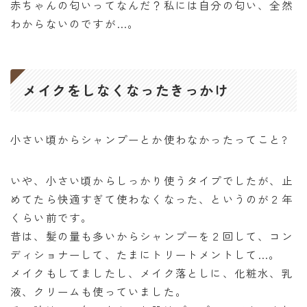
赤ちゃんの匂いってなんだ？私には自分の匂い、全然
わからないのですが…。
メイクをしなくなったきっかけ
小さい頃からシャンプーとか使わなかったってこと?
いや、小さい頃からしっかり使うタイプでしたが、止
めてたら快適すぎて使わなくなった、というのが２年
くらい前です。
昔は、髪の量も多いからシャンプーを２回して、コン
ディショナーして、たまにトリートメントして…。
メイクもしてましたし、メイク落としに、化粧水、乳
液、クリームも使っていました。