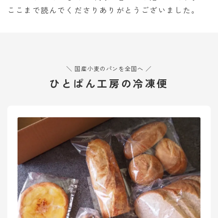
ここまで読んでくださりありがとうございました。
＼ 国産小麦のパンを全国へ ／
ひとぱん工房の冷凍便