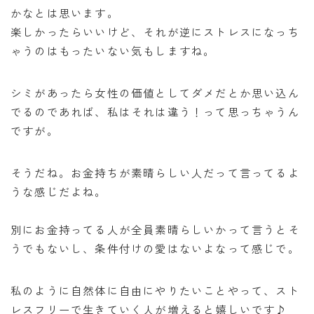
かなとは思います。
楽しかったらいいけど、それが逆にストレスになっち
ゃうのはもったいない気もしますね。
シミがあったら女性の価値としてダメだとか思い込ん
でるのであれば、私はそれは違う！って思っちゃうん
ですが。
そうだね。お金持ちが素晴らしい人だって言ってるよ
うな感じだよね。
別にお金持ってる人が全員素晴らしいかって言うとそ
うでもないし、条件付けの愛はないよなって感じで。
私のように自然体に自由にやりたいことやって、スト
レスフリーで生きていく人が増えると嬉しいです♪