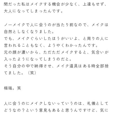
間だった私はメイクする機会が少なく、上達もせず、
大人になってしまったんです。
ノーメイクで人に会うのが当たり前なので、メイクは
自然としなくなりました。
でも、メイクぐらいしたほうがいいよ、と周りの人に
言われることもなく、ようやくわかったんです。
元の顔が濃いから、ただただメイクすると、気合いが
入ったようになってしまうのだと。
そう自分の中で納得させ、メイク道具はある時全部捨
てました。（笑）
極端。笑
人に会うのにメイクしないっていうのは、礼儀として
どうなの？という意見もあると思うんですけど、気に