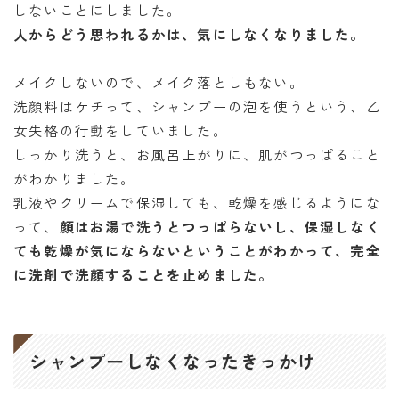
しないことにしました。
人からどう思われるかは、気にしなくなりました。
メイクしないので、メイク落としもない。
洗顔料はケチって、シャンプーの泡を使うという、乙
女失格の行動をしていました。
しっかり洗うと、お風呂上がりに、肌がつっぱること
がわかりました。
乳液やクリームで保湿しても、乾燥を感じるようにな
って、
顔はお湯で洗うとつっぱらないし、保湿しなく
ても乾燥が気にならないということがわかって、完全
に洗剤で洗顔することを止めました。
シャンプーしなくなったきっかけ