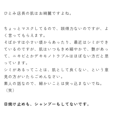
ひとみ店長の肌はお綺麗ですよね。
ちょっとマスクしてるので、説得力ないのですが、よ
く言ってもらえます。
そばかすは小さい頃からあったり、最近はシミができ
ているのですが、肌はいつもきめ細やかで、艶があっ
て、ニキビとかデキモノトラブルはほぼない方だと思
っています。
シミがあるってことは、肌として良くない、という意
見の方がいたらごめんなさい。
素人の話なので、細かいことは突っ込まないでね。
（笑）
日焼け止めも、シャンプーもしてないです。