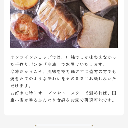
オンラインショップでは、店舗でしか味わえなかっ
た手作りパンを「冷凍」でお届けいたします。
冷凍だからこそ、風味を極力逃さずに遠方の方でも
焼きたてのような味わいをそのままにお楽しみいた
だけます。
お好きな時にオーブンやトースターで温めれば、国
産小麦が香るふんわり食感をお家で再現可能です。