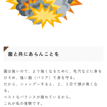
菌と共にあらんことを
菌は強いので、より強くなるために、毛穴などに身を
ひそめ、強い脂（バリア）で身を守る。
だから、シャンプーすると、２、３日で頭が臭くな
る。
ベストなバランスが崩れているから。
これが私の推察です。