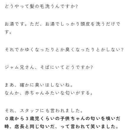
どうやって髪の毛洗うんですか?
お湯です。ただ、お湯でしっかり頭皮を洗うだけで
す。
それでかゆくなったりとか臭くなったりとかしない?
ジャム兄さん、そばにいてどうですか?
まあ、確かに臭いはしないね。
なんか、赤ちゃんみたいな匂いがする。
それ、スタッフにも言われました。
０歳から３歳児くらいの子供ちゃんの匂いを嗅いだ
時、店長と同じ匂いだ、って言われて笑いました。