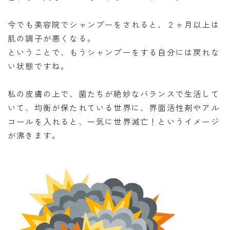
今でも美容院でシャンプーをされると、２ヶ月以上は
肌の調子が悪くなる。
ということで、もうシャンプーをする自分には戻れな
い状態ですね。
私の皮膚の上で、菌たちが絶妙なバランスで生活して
いて、均衡が保たれている世界に、界面活性剤やアル
コールを入れると、一気に世界滅亡！というイメージ
が沸きます。