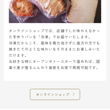
オンラインショップでは、店舗でしか味わえなかっ
た手作りパンを「冷凍」でお届けいたします。
冷凍だからこそ、風味を極力逃さずに遠方の方でも
焼きたてのような味わいをそのままにお楽しみいた
だけます。
お好きな時にオーブンやトースターで温めれば、国
産小麦が香るふんわり食感をお家で再現可能です。
オンラインショップ