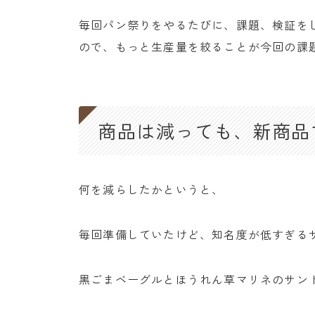
毎回パン祭りをやるたびに、課題、検証を
ので、もっと生産量を絞ることが今回の課
商品は減っても、新商品
何を減らしたかというと、
毎回準備していたけど、知名度が低すぎる
黒ごまベーグルとほうれん草マリネのサン