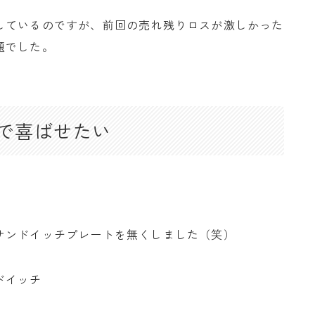
しているのですが、前回の売れ残りロスが激しかった
題でした。
で喜ばせたい
サンドイッチプレートを無くしました（笑）
ドイッチ