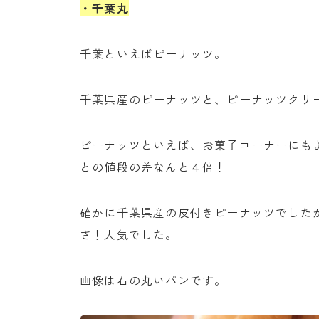
・千葉丸
千葉といえばピーナッツ。
千葉県産のピーナッツと、ピーナッツクリ
ピーナッツといえば、お菓子コーナーにも
との値段の差なんと４倍！
確かに千葉県産の皮付きピーナッツでした
さ！人気でした。
画像は右の丸いパンです。