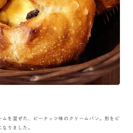
ームを混ぜた、ピーナッツ味のクリームパン。形をピ
になりました。