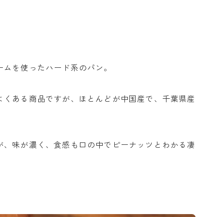
ームを使ったハード系のパン。
よくある商品ですが、ほとんどが中国産で、千葉県産
が、味が濃く、食感も口の中でピーナッツとわかる凄