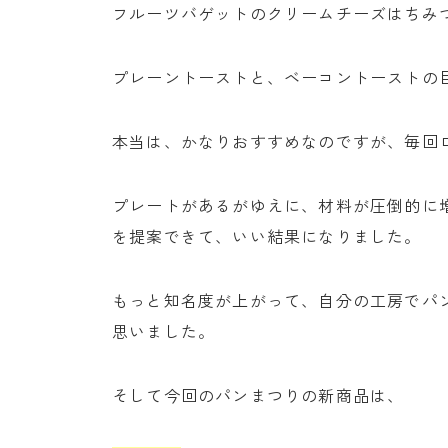
フルーツバゲットのクリームチーズはちみ
プレーントーストと、ベーコントーストの
本当は、かなりおすすめなのですが、毎回ロ
プレートがあるがゆえに、材料が圧倒的に
を提案できて、いい結果になりました。
もっと知名度が上がって、自分の工房でパ
思いました。
そして今回のパンまつりの新商品は、