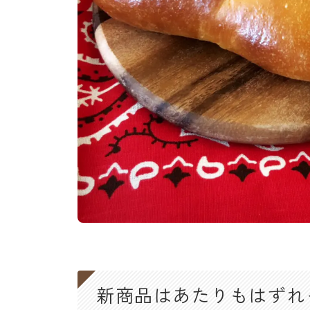
新商品はあたりもはずれ