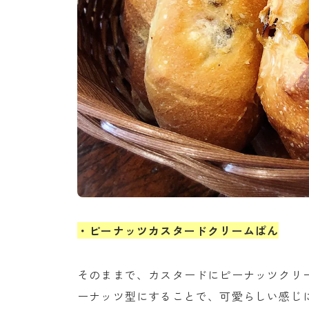
・ピーナッツカスタードクリームぱん
そのままで、カスタードにピーナッツクリ
ーナッツ型にすることで、可愛らしい感じ