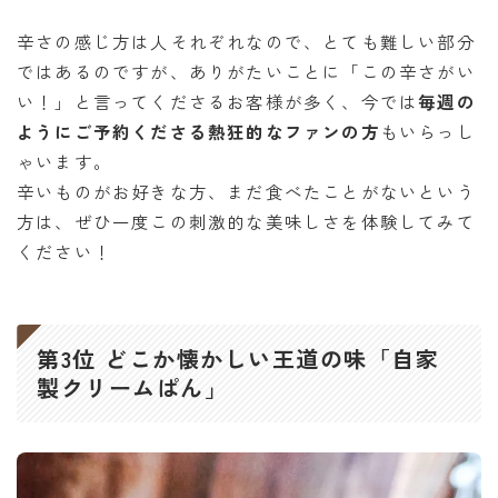
辛さの感じ方は人それぞれなので、とても難しい部分
ではあるのですが、ありがたいことに「この辛さがい
い！」と言ってくださるお客様が多く、今では
毎週の
ようにご予約くださる熱狂的なファンの方
もいらっし
ゃいます。
辛いものがお好きな方、まだ食べたことがないという
方は、ぜひ一度この刺激的な美味しさを体験してみて
ください！
第3位 どこか懐かしい王道の味「自家
製クリームぱん」