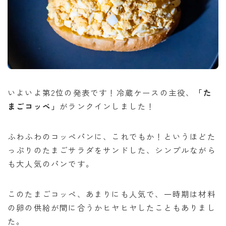
いよいよ第2位の発表です！冷蔵ケースの主役、
「た
まごコッペ」
がランクインしました！
ふわふわのコッペパンに、これでもか！というほどた
っぷりのたまごサラダをサンドした、シンプルながら
も大人気のパンです。
このたまごコッペ、あまりにも人気で、一時期は材料
の卵の供給が間に合うかヒヤヒヤしたこともありまし
た。