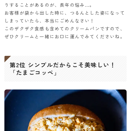
りすることがあるのが、長年の悩み…。
お客様が袋から出した時に、つるんとした姿になって
しまっていたら、本当にごめんなさい！
このザクザク食感も含めてのクリームパンですので、
ぜひクリームと一緒にお口に運んでみてくださいね。
第2位 シンプルだからこそ美味しい！
「たまごコッペ」