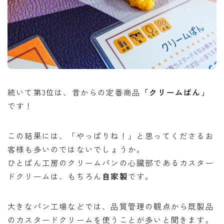
続いて第3位は、昔からの定番商品
「クリームぱん」
です！
この結果には、「やっぱりね！」と思ってくださるお
客様も多いのではないでしょうか。
ひとぱん工房のクリームパンの心臓部であるカスター
ドクリームは、もちろん
自家製
です。
大きなパン工場などでは、品質管理の観点から既製品
のカスタードクリームを使うことが多いと聞きます。