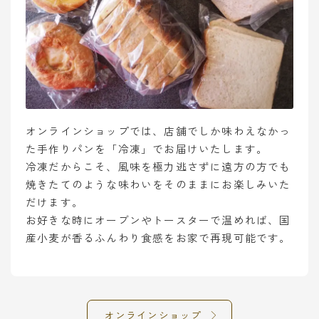
オンラインショップでは、店舗でしか味わえなかっ
た手作りパンを「冷凍」でお届けいたします。
冷凍だからこそ、風味を極力逃さずに遠方の方でも
焼きたてのような味わいをそのままにお楽しみいた
だけます。
お好きな時にオーブンやトースターで温めれば、国
産小麦が香るふんわり食感をお家で再現可能です。
オンラインショップ