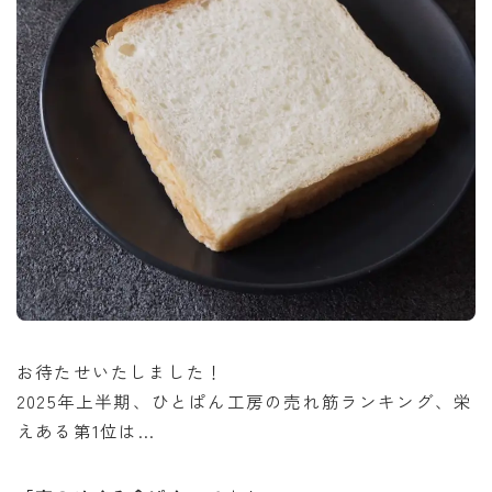
お待たせいたしました！
2025年上半期、ひとぱん工房の売れ筋ランキング、栄
えある第1位は…