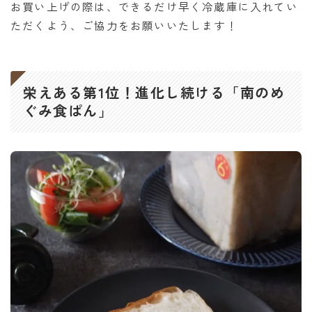
お買い上げの際は、できるだけ早く冷蔵庫に入れてい
ただくよう、ご協力をお願いいたします！
栄えある第1位！進化し続ける「南のめ
ぐみ食ぱん」