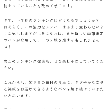
詰まっていることを改めて感じます。
さて、下半期のランキングはどうなるでしょうか？
おそらく、この強力なメンバーはあまり変わらないよ
うな気もしますが…冬になれば、また新しい季節限定
のパンが登場して、この牙城を崩すかもしれません
ね！
次回のランキング発表も、ぜひ楽しみにしていてくだ
さい。
これからも、皆さまの毎日の食卓に、ささやかな幸せ
と笑顔をお届けできるようなパンを焼き続けていきた
いと思います。