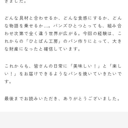
きました。
どんな具材と合わせるか、どんな食感にするか、どん
な物語を乗せるか…。バンズひとつとっても、組み合
わせ次第で全く違う世界が広がる。今回の経験は、こ
れからの「ひとぱん工房」のパン作りにとって、大き
な財産になったと確信しています。
これからも、皆さんの日常に「美味しい！」と「楽し
い！」をお届けできるようなパンを焼いていきたいで
す。
最後までお読みいただき、ありがとうございました。