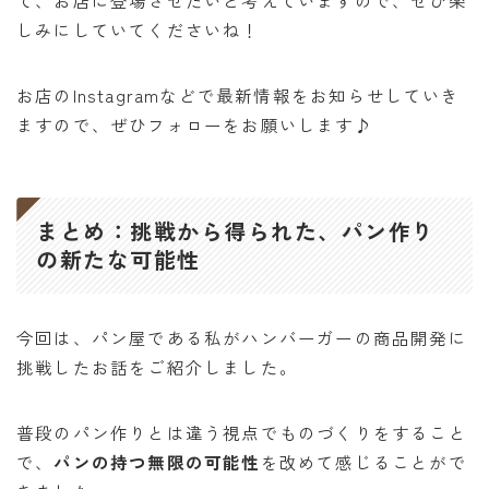
しみにしていてくださいね！
お店のInstagramなどで最新情報をお知らせしていき
ますので、ぜひフォローをお願いします♪
まとめ：挑戦から得られた、パン作り
の新たな可能性
今回は、パン屋である私がハンバーガーの商品開発に
挑戦したお話をご紹介しました。
普段のパン作りとは違う視点でものづくりをすること
で、
パンの持つ無限の可能性
を改めて感じることがで