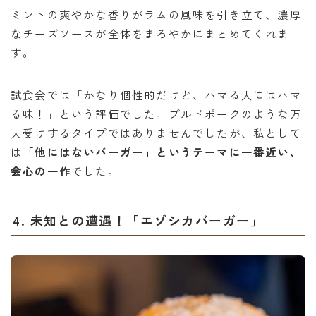
ミントの爽やかな香りがラムの風味を引き立て、濃厚
なチーズソースが全体をまろやかにまとめてくれま
す。
試食会では「かなり個性的だけど、ハマる人にはハマ
る味！」という評価でした。プルドポークのような万
人受けするタイプではありませんでしたが、私として
は
「他にはないバーガー」というテーマに一番近い、
会心の一作
でした。
4. 未知との遭遇！「エゾシカバーガー」