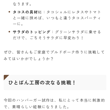
なります。
タコスの具材に
：タコシェルにレタスやトマト
と一緒に挟めば、いつもと違うタコスパーティ
ーに。
サラダのトッピング
：グリーンサラダに乗せる
だけで、ごちそうサラダに早変わり！
ぜひ、皆さんもご家庭でプルドポーク作りに挑戦して
みてはいかがでしょうか？
ひとぱん工房の次なる挑戦！
今回のハンバーガー試作は、私にとって本当に刺激的
で、素晴らしい経験になりました。