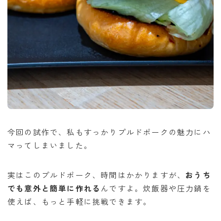
今回の試作で、私もすっかりプルドポークの魅力にハ
マってしまいました。
実はこのプルドポーク、時間はかかりますが、
おうち
でも意外と簡単に作れる
んですよ。炊飯器や圧力鍋を
使えば、もっと手軽に挑戦できます。