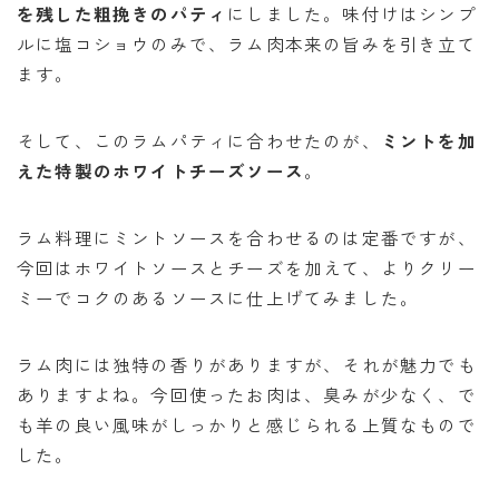
を残した粗挽きのパティ
にしました。味付けはシンプ
ルに塩コショウのみで、ラム肉本来の旨みを引き立て
ます。
そして、このラムパティに合わせたのが、
ミントを加
えた特製のホワイトチーズソース
。
ラム料理にミントソースを合わせるのは定番ですが、
今回はホワイトソースとチーズを加えて、よりクリー
ミーでコクのあるソースに仕上げてみました。
ラム肉には独特の香りがありますが、それが魅力でも
ありますよね。今回使ったお肉は、臭みが少なく、で
も羊の良い風味がしっかりと感じられる上質なもので
した。