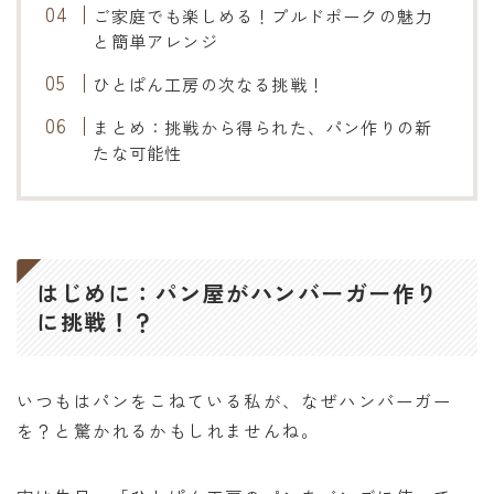
ご家庭でも楽しめる！プルドポークの魅力
と簡単アレンジ
ひとぱん工房の次なる挑戦！
まとめ：挑戦から得られた、パン作りの新
たな可能性
はじめに：パン屋がハンバーガー作り
に挑戦！？
いつもはパンをこねている私が、なぜハンバーガー
を？と驚かれるかもしれませんね。