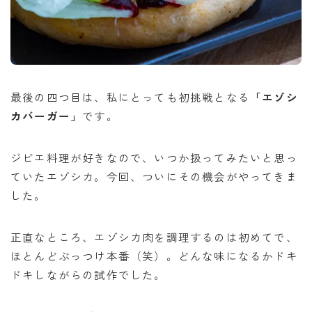
最後の四つ目は、私にとっても初挑戦となる
「エゾシ
カバーガー」
です。
ジビエ料理が好きなので、いつか扱ってみたいと思っ
ていたエゾシカ。今回、ついにその機会がやってきま
した。
正直なところ、エゾシカ肉を調理するのは初めてで、
ほとんどぶっつけ本番（笑）。どんな味になるかドキ
ドキしながらの試作でした。