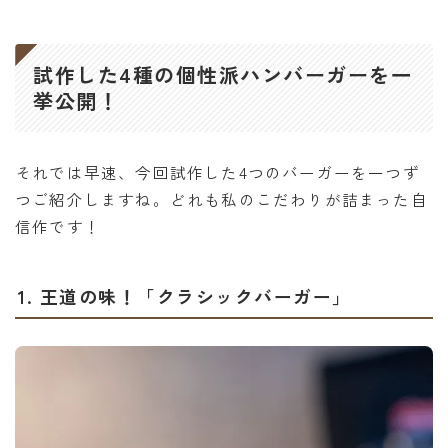
試作した4種の個性派ハンバーガーを一
挙公開！
それでは早速、今回試作した4つのバーガーを一つず
つご紹介しますね。どれも私のこだわりが詰まった自
信作です！
1. 王道の味！「クラシックバーガー」