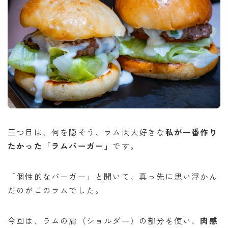
三つ目は、何を隠そう、ラム肉大好きな
私が一番作り
たかった「ラムバーガー」
です。
「個性的なバーガー」と聞いて、真っ先に思い浮かん
だのがこのラムでした。
今回は、ラムの肩（ショルダー）の部分を使い、
肉感