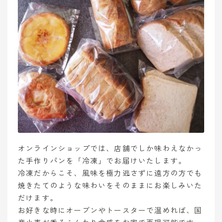
オンラインショップでは、店舗でしか味わえなかっ
た手作りパンを「冷凍」でお届けいたします。
冷凍だからこそ、風味を極力逃さずに遠方の方でも
焼きたてのような味わいをそのままにお楽しみいた
だけます。
お好きな時にオーブンやトースターで温めれば、国