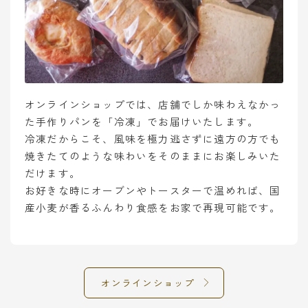
オンラインショップでは、店舗でしか味わえなかっ
た手作りパンを「冷凍」でお届けいたします。
冷凍だからこそ、風味を極力逃さずに遠方の方でも
焼きたてのような味わいをそのままにお楽しみいた
だけます。
お好きな時にオーブンやトースターで温めれば、国
産小麦が香るふんわり食感をお家で再現可能です。
オンラインショップ