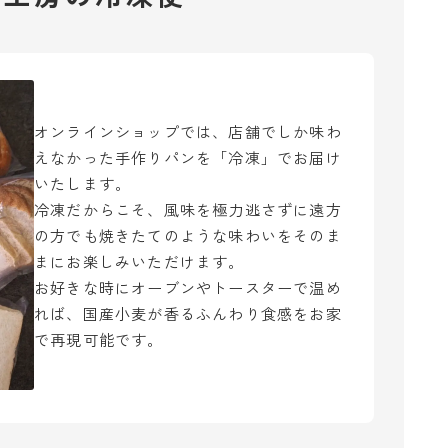
オンラインショップでは、店舗でしか味わ
えなかった手作りパンを「冷凍」でお届け
いたします。
冷凍だからこそ、風味を極力逃さずに遠方
の方でも焼きたてのような味わいをそのま
まにお楽しみいただけます。
お好きな時にオーブンやトースターで温め
れば、国産小麦が香るふんわり食感をお家
で再現可能です。