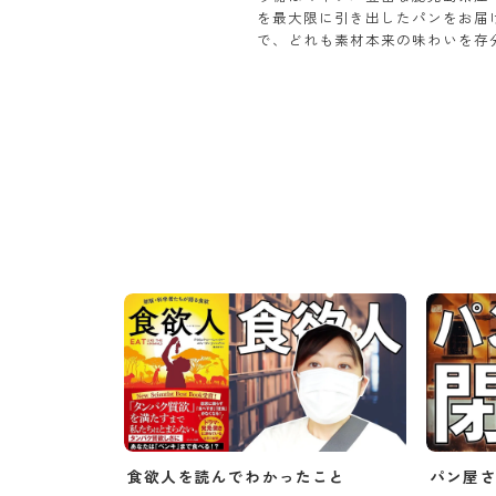
を最大限に引き出したパンをお届
で、どれも素材本来の味わいを存
食欲人を読んでわかったこと
パン屋