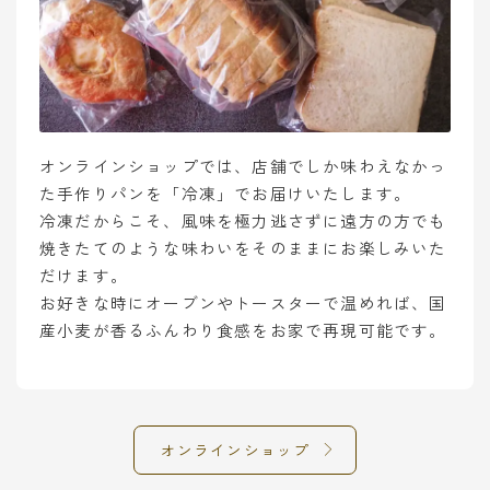
オンラインショップでは、店舗でしか味わえなかっ
た手作りパンを「冷凍」でお届けいたします。
冷凍だからこそ、風味を極力逃さずに遠方の方でも
焼きたてのような味わいをそのままにお楽しみいた
だけます。
お好きな時にオーブンやトースターで温めれば、国
産小麦が香るふんわり食感をお家で再現可能です。
オンラインショップ