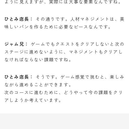
ように見えますが、実際には大事な要素なんですね。
ひとみ店長：
その通りです。人材マネジメントは、美
味しいパンを作るために必要なピースなんです。
ジャム兄：
ゲームでもクエストをクリアしないと次の
ステージに進めないように、マネジメントもクリアし
なければならない課題ですね。
ひとみ店長：
そうです。ゲーム感覚で挑むと、楽しみ
ながら進めることができます。
次のコースに進むために、どうやって今の課題をクリ
アしようか考えています。