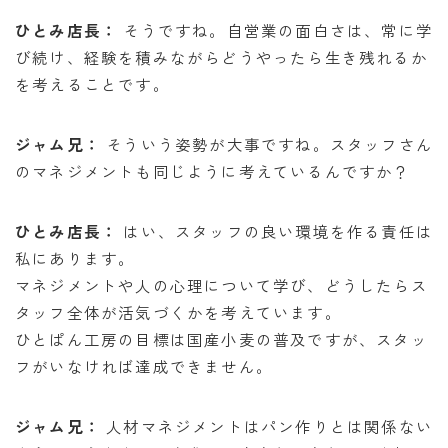
ひとみ店長：
そうですね。自営業の面白さは、常に学
び続け、経験を積みながらどうやったら生き残れるか
を考えることです。
ジャム兄：
そういう姿勢が大事ですね。スタッフさん
のマネジメントも同じように考えているんですか？
ひとみ店長：
はい、スタッフの良い環境を作る責任は
私にあります。
マネジメントや人の心理について学び、どうしたらス
タッフ全体が活気づくかを考えています。
ひとぱん工房の目標は国産小麦の普及ですが、スタッ
フがいなければ達成できません。
ジャム兄：
人材マネジメントはパン作りとは関係ない