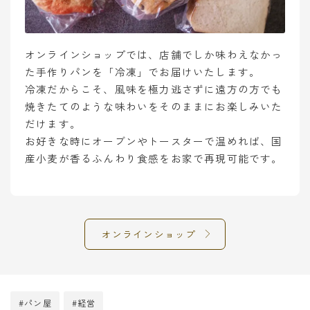
オンラインショップでは、店舗でしか味わえなかっ
た手作りパンを「冷凍」でお届けいたします。
冷凍だからこそ、風味を極力逃さずに遠方の方でも
焼きたてのような味わいをそのままにお楽しみいた
だけます。
お好きな時にオーブンやトースターで温めれば、国
産小麦が香るふんわり食感をお家で再現可能です。
オンラインショップ
#パン屋
#経営