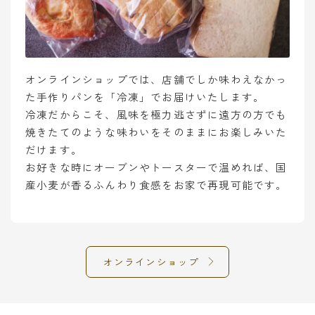
オンラインショップでは、店舗でしか味わえなかっ
た手作りパンを「冷凍」でお届けいたします。
冷凍だからこそ、風味を極力逃さずに遠方の方でも
焼きたてのような味わいをそのままにお楽しみいた
だけます。
お好きな時にオーブンやトースターで温めれば、国
産小麦が香るふんわり食感をお家で再現可能です。
オンラインショップ