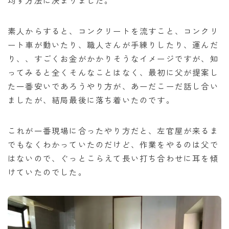
素人からすると、コンクリートを流すこと、コンクリ
ート車が動いたり、職人さんが手練りしたり、運んだ
り、、すごくお金がかかりそうなイメージですが、知
ってみると全くそんなことはなく、最初に父が提案し
た一番安いであろうやり方が、あーだこーだ話し合い
ましたが、結局最後に落ち着いたのです。
これが一番現場に合ったやり方だと、左官屋が来るま
でもなくわかっていたのだけど、作業をやるのは父で
はないので、ぐっとこらえて長い打ち合わせに耳を傾
けていたのでした。