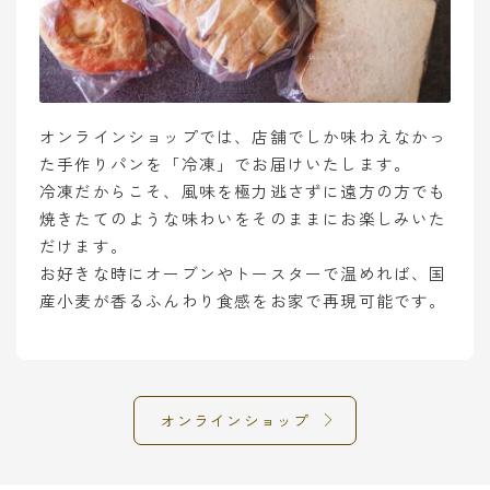
オンラインショップでは、店舗でしか味わえなかっ
た手作りパンを「冷凍」でお届けいたします。
冷凍だからこそ、風味を極力逃さずに遠方の方でも
焼きたてのような味わいをそのままにお楽しみいた
だけます。
お好きな時にオーブンやトースターで温めれば、国
産小麦が香るふんわり食感をお家で再現可能です。
オンラインショップ