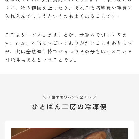
うに、物の値段を上げたり、それこそ諸経費や雑費に
入れ込んでしまうというのもよくあることです。
ここはサービスします、とか、予算内で棚つくりま
す、とか、本当にすご〜くありがたいこともあります
が、実は全然違う枠でがっつりその分も取られている
可能性もあるということです。
＼ 国産小麦のパンを全国へ ／
ひとぱん工房の冷凍便