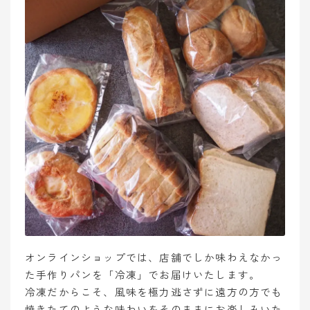
オンラインショップでは、店舗でしか味わえなかっ
た手作りパンを「冷凍」でお届けいたします。
冷凍だからこそ、風味を極力逃さずに遠方の方でも
焼きたてのような味わいをそのままにお楽しみいた