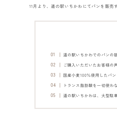
11月より、道の駅いちかわにてパンを販売
道の駅いちかわでのパンの
ご購入いただいたお客様の
国産小麦100％使用したパ
トランス脂肪酸を一切使わ
道の駅いちかわは、大型駐