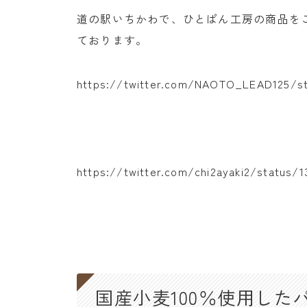
道の駅いちかわで、ひとぱん工房の商品を
ております。
https://twitter.com/NAOTO_LEAD125/st
https://twitter.com/chi2ayaki2/status/
国産小麦100％使用した