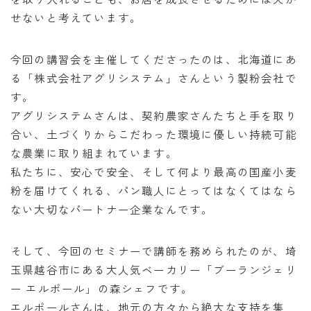
せないと考えています。
今回の講習会を主催してくださったのは、北海道にあ
る「株式会社アグリシステム」さんという製粉会社で
す。
アグリシステムさんは、契約農家さんたちと手を取り
合い、土づくりからこだわった環境に優しい持続可能
な農業に取り組まれています。
私たちに、安心で安全、そして何より最高の国産小麦
粉を届けてくれる、パン職人にとってはなくてはなら
ない大切なパートナー企業なんです。
そして、今回のセミナーで講師を務められたのが、埼
玉県越谷市にある大人気ベーカリー「ブーランジェリ
ー エルポール」の森シェフです。
エルポールさんは、地元の方々から絶大な支持を集