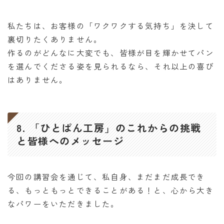
私たちは、お客様の「ワクワクする気持ち」を決して
裏切りたくありません。
作るのがどんなに大変でも、皆様が目を輝かせてパン
を選んでくださる姿を見られるなら、それ以上の喜び
はありません。
8. 「ひとぱん工房」のこれからの挑戦
と皆様へのメッセージ
今回の講習会を通じて、私自身、まだまだ成長でき
る、もっともっとできることがある！と、心から大き
なパワーをいただきました。