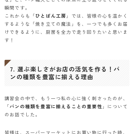
瞬間です。
これからも「
ひとぱん工房
」では、皆様の心を温かく
するような「焼き立ての魔法」を、一つでも多くお届
けできるように、厨房を全力で走り回りたいと思いま
す！
7. 選ぶ楽しさがお店の活気を作る！パ
ンの種類を豊富に揃える理由
講習会の中で、もう一つ私の心に強く刺さったのが、
「
パンの種類を豊富に揃えることの重要性
」について
のお話でした。
皆様は、スーパーマーケットにお買い物に行った時、