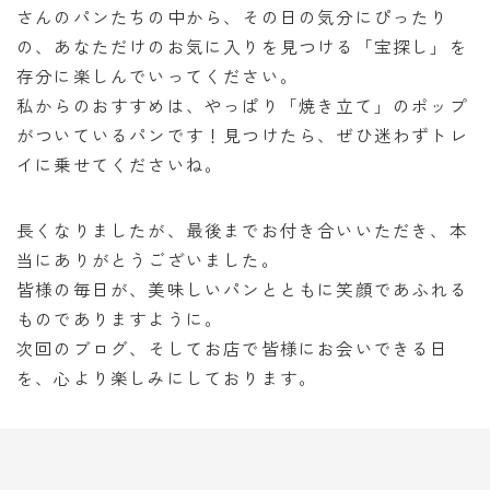
さんのパンたちの中から、その日の気分にぴったり
の、あなただけのお気に入りを見つける「宝探し」を
存分に楽しんでいってください。
私からのおすすめは、やっぱり「焼き立て」のポップ
がついているパンです！見つけたら、ぜひ迷わずトレ
イに乗せてくださいね。
長くなりましたが、最後までお付き合いいただき、本
当にありがとうございました。
皆様の毎日が、美味しいパンとともに笑顔であふれる
ものでありますように。
次回のブログ、そしてお店で皆様にお会いできる日
を、心より楽しみにしております。