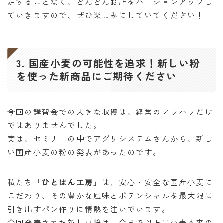
足することなく、どんどんお店をバージョンアップし
ていきますので、ぜひ楽しみにしていてください！
3. 国産小麦の可能性を追求！新しい粉
を使った新商品にご期待ください
今回の講習会での大きな収穫は、経営のノウハウだけ
ではありませんでした。
実は、セミナーの中でアグリシステムさんから、新し
い国産小麦の粉の発表があったのです。
私たち「
ひとぱん工房
」は、安心・安全な国産小麦に
こだわり、その豊かな風味とポテンシャルを最大限に
引き出すパン作りに情熱を注いでいます。
今回発表された新しい粉は、今まで以上に小麦本来の