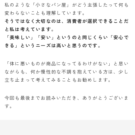
私のような「小さなパン屋」がどう主張したって何も
変わらないことも理解しています。
そうではなく大切なのは、消費者が選択できることだ
と私は考えています。
「美味しい」「安い」というのと同じくらい「安心で
きる」というニーズは高いと思うのです。
「体に悪いものが商品になってるわけがない」と思い
ながらも、何か慢性的な不調を抱えている方は、少し
立ち止まって考えてみることもお勧めします。
今回も最後までお読みいただき、ありがとうございま
す。