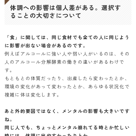
体調への影響は個人差がある。選択す
ることの大切さについて
「食」に関しては、同じ食材でも全ての人に同じよう
に影響が出ない場合があるのです。
例えばアルコールに強い人や弱い人がいるのは、その
人のアルコール分解酵素の働きの違いがあるわけで
す。
もともとの体質だったり、出産したら変わったとか、
環境の変化があって変わったとか、あらゆる状況化で
複雑に体は変化します。
あと外的要因ではなく、メンタルの影響も大きいです
ね。
同じ人でも、ちょっとメンタル崩れてる時とか忙しい
時には、体調に出やすかったりとか。