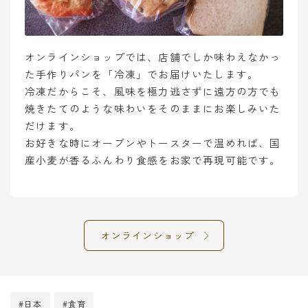
オンラインショップでは、店舗でしか味わえなかっ
た手作りパンを「冷凍」でお届けいたします。
冷凍だからこそ、風味を極力逃さずに遠方の方でも
焼きたてのような味わいをそのままにお楽しみいた
だけます。
お好きな時にオーブンやトースターで温めれば、国
産小麦が香るふんわり食感をお家で再現可能です。
オンラインショップ
#日本
#食育