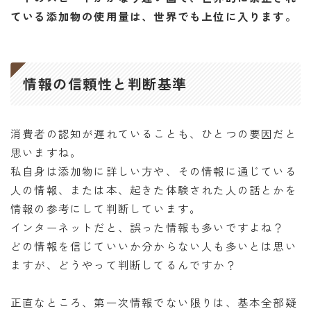
ている添加物の使用量は、世界でも上位に入ります。
情報の信頼性と判断基準
消費者の認知が遅れていることも、ひとつの要因だと
思いますね。
私自身は添加物に詳しい方や、その情報に通じている
人の情報、または本、起きた体験された人の話とかを
情報の参考にして判断しています。
インターネットだと、誤った情報も多いですよね？
どの情報を信じていいか分からない人も多いとは思い
ますが、どうやって判断してるんですか？
正直なところ、第一次情報でない限りは、基本全部疑