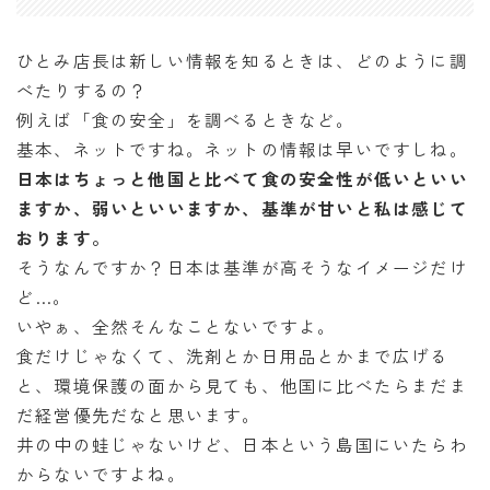
ひとみ店長は新しい情報を知るときは、どのように調
べたりするの？
例えば「食の安全」を調べるときなど。
基本、ネットですね。ネットの情報は早いですしね。
日本はちょっと他国と比べて食の安全性が低いといい
ますか、弱いといいますか、基準が甘いと私は感じて
おります。
そうなんですか？日本は基準が高そうなイメージだけ
ど…。
いやぁ、全然そんなことないですよ。
食だけじゃなくて、洗剤とか日用品とかまで広げる
と、環境保護の面から見ても、他国に比べたらまだま
だ経営優先だなと思います。
井の中の蛙じゃないけど、日本という島国にいたらわ
からないですよね。