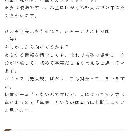
正義は曖昧ですし、お金に目がくらむ人は世の中にた
くさんいます。
ひとみ店長…もうそれは、ジャーナリストでは。
（笑）
もしかしたら向いてるかも？
あらゆる情報を精査しても、それでも私の場合は「自
分が体験して」初めて事実だと強く言えると思ってい
ます。
バイアス（先入観）はどうしても掛かってしまいます
が。
伝言ゲームじゃないんですけど、人によって捉え方は
違いますので「真実」というのは本当に判断しにくい
と思います。