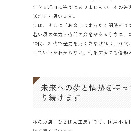
生きる理由に答えはありませんが、その答
送れると思います。
実は、そこに「お金」はまったく関係あり
若い頃の体力と時間の余裕があるうちに、
10代、20代で全力を尽くさなければ、30
していいかわからない、何をするにも億劫
未来への夢と情熱を持っ
り続けます
私のお店「ひとぱん工房」では、国産小麦1
取り組んでいます。