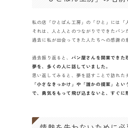
私の店「ひとぱん工房」の「ひと」には「
それは、人と人とのつながりでできたパン
過去に私が出会ってきた人たちへの感謝の
過去振り返ると、
パン屋さんを開業できた
夢を、多くの人に話していました。
思い返してみると、夢を話すことで訪れた
「小さなきっかけ」や「誰かの提案」とい
で、勇気をもって飛び込まないと、すぐに
情熱を失わないために必