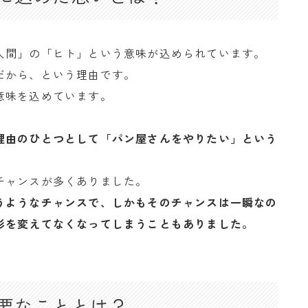
人間」の「ヒト」という意味が込められています。
だから、という理由です。
意味を込めています。
理由のひとつとして「パン屋さんをやりたい」という
チャンスが多くありました。
うようなチャンスで、しかもそのチャンスは一瞬なの
形を変えてなくなってしまうこともありました。
要なこととは？