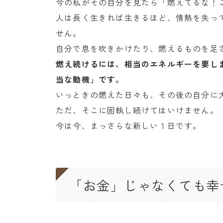
今の私がその自分を見たら「燃えてるな！
人は長く生きれば生きるほど、情熱を失っ
せん。
自分で息を吹きかけたり、燃えるものを足
燃え続けるには、相当のエネルギーを要し
当な動機」です。
いっときの燃えた日々も、その後の自分に
ただ、そこに固執し続けてはいけません。
今は今、まっさらな新しい１日です。
「お金」じゃなくても幸