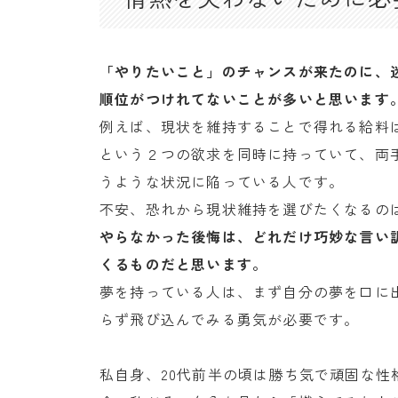
「やりたいこと」のチャンスが来たのに、
順位がつけれてないことが多いと思います
例えば、現状を維持することで得れる給料
という２つの欲求を同時に持っていて、両
うような状況に陥っている人です。
不安、恐れから現状維持を選びたくなるの
やらなかった後悔は、どれだけ巧妙な言い
くるものだと思います。
夢を持っている人は、まず自分の夢を口に
らず飛び込んでみる勇気が必要です。
私自身、20代前半の頃は勝ち気で頑固な性