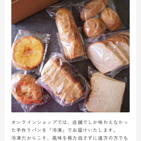
オンラインショップでは、店舗でしか味わえなかっ
た手作りパンを「冷凍」でお届けいたします。
冷凍だからこそ、風味を極力逃さずに遠方の方でも