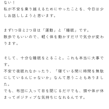
ない！
私が不安を乗り越えるためにやったことを、今日は少
しお話ししようと思います。
まず1つ目と2つ目は「運動」と「睡眠」です。
散歩でもいいので、軽く体を動かすだけで気分が変わ
ります。
そして、十分な睡眠をとること。これも本当に大事で
す。
不安で夜眠れなかったり、「寝ている間に時間を無駄
にしているんじゃないか」なんて思うこともありまし
た。
でも、布団に入って目を閉じるだけでも、頭や体が休
まってポジティブな気持ちになれるんです。