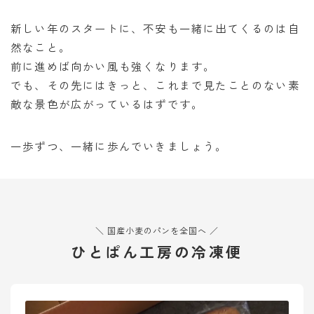
新しい年のスタートに、不安も一緒に出てくるのは自
然なこと。
前に進めば向かい風も強くなります。
でも、その先にはきっと、これまで見たことのない素
敵な景色が広がっているはずです。
一歩ずつ、一緒に歩んでいきましょう。
＼ 国産小麦のパンを全国へ ／
ひとぱん工房の冷凍便