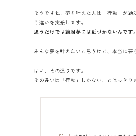
そうですね、夢を叶えた人は「行動」が絶
う違いを実感します。
思うだけでは絶対夢には近づかないんです
みんな夢を叶えたいと思うけど、本当に夢
はい、その通りです。
その違いは「行動」しかない、とはっきり