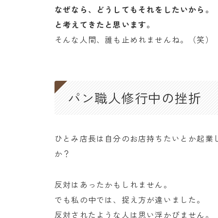
なぜなら、どうしてもそれをしたいから。
と考えてきたと思います。
そんな人間、誰も止めれませんね。（笑）
パン職人修行中の挫折
ひとみ店長は自分のお店持ちたいとか起業
か？
反対はあったかもしれません。
でも私の中では、捉え方が違いました。
反対されたような人は思い浮かびません。