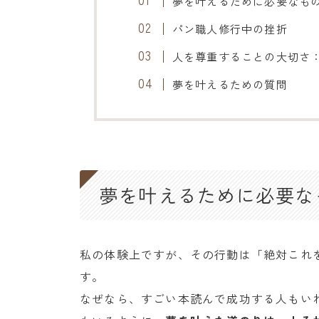
夢を叶えるために必要なも
パン職人修行中の挫折
人を尊重することの大切さ
夢を叶えるための質問
夢を叶えるために必要な
私の体験上ですが、その行動は「絶対これ
す。
なぜなら、すごい本読んで成功する人もい