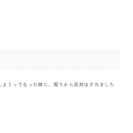
しようってなった時に、周りから反対はされました