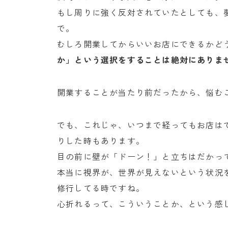
もし周りに強く反対されていたとしても、
で。
むしろ開業してからいいお店にできるかど
か」という選択をすることは絶対にありま
開業することが当たり前だったから、悩む
でも、これじゃ、いつまで経ってもお店は
りした時もあります。
目の前に壁が「ドーン！」と立ちはだかっ
本当に視界が、世界が見えないという状況
修行してる時ですね。
心折れるって、こういうことか、という感