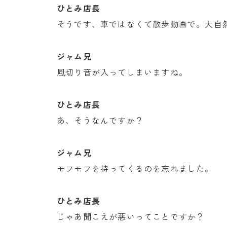
ひとみ店長
そうです、車ではなくて散歩動画で。大自
ジャム兄
風切り音が入ってしまいますね。
ひとみ店長
あ、そうなんですか？
ジャム兄
モフモフを持ってくるのを忘れました。
ひとみ店長
じゃあ聞こえが悪いってことですか？