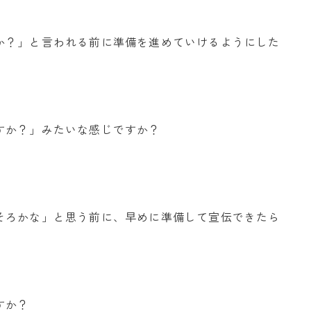
か？」と言われる前に準備を進めていけるようにした
すか？」みたいな感じですか？
そろかな」と思う前に、早めに準備して宣伝できたら
すか？