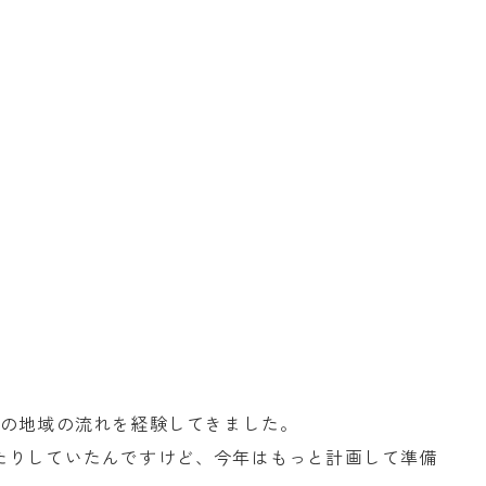
この地域の流れを経験してきました。
たりしていたんですけど、今年はもっと計画して準備