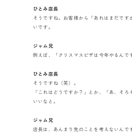
ひとみ店長
そうですね。お客様から「あれはまだです
いです。
ジャム兄
例えば、「クリスマスピザは今年やるんで
ひとみ店長
そうですね（笑）。
「これはどうですか？」とか、「あ、そろ
いいなと。
ジャム兄
店長は、あんまり先のことを考えないんで