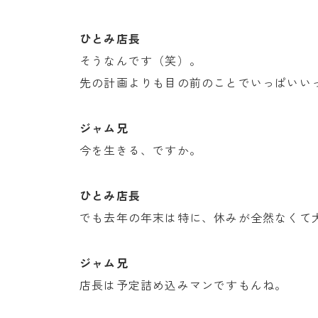
ひとみ店長
そうなんです（笑）。
先の計画よりも目の前のことでいっぱいい
ジャム兄
今を生きる、ですか。
ひとみ店長
でも去年の年末は特に、休みが全然なくて
ジャム兄
店長は予定詰め込みマンですもんね。