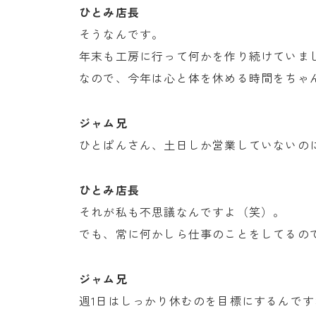
ひとみ店長
そうなんです。
年末も工房に行って何かを作り続けていま
なので、今年は心と体を休める時間をちゃ
ジャム兄
ひとぱんさん、土日しか営業していないの
ひとみ店長
それが私も不思議なんですよ（笑）。
でも、常に何かしら仕事のことをしてるの
ジャム兄
週1日はしっかり休むのを目標にするんです