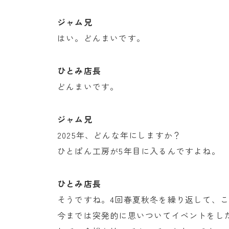
ジャム兄
はい。どんまいです。
ひとみ店長
どんまいです。
ジャム兄
2025年、どんな年にしますか？
ひとぱん工房が5年目に入るんですよね。
ひとみ店長
そうですね。4回春夏秋冬を繰り返して、
今までは突発的に思いついてイベントをし