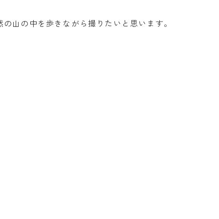
然の山の中を歩きながら撮りたいと思います。