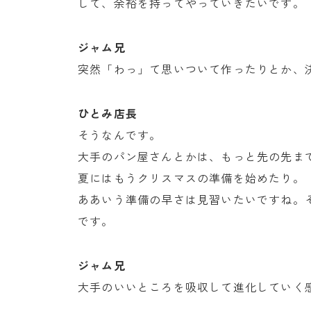
して、余裕を持ってやっていきたいです。
ジャム兄
突然「わっ」て思いついて作ったりとか、
ひとみ店長
そうなんです。
大手のパン屋さんとかは、もっと先の先ま
夏にはもうクリスマスの準備を始めたり。
ああいう準備の早さは見習いたいですね。
です。
ジャム兄
大手のいいところを吸収して進化していく