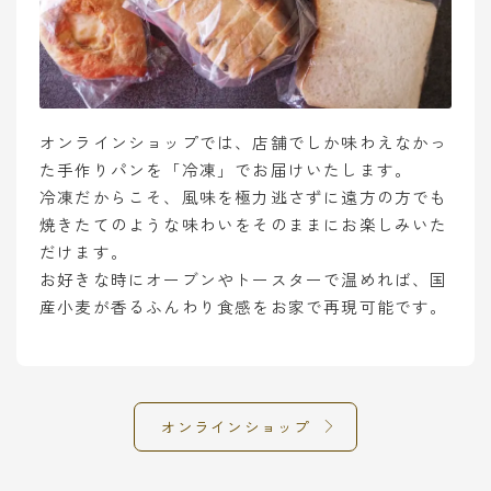
オンラインショップでは、店舗でしか味わえなかっ
た手作りパンを「冷凍」でお届けいたします。
冷凍だからこそ、風味を極力逃さずに遠方の方でも
焼きたてのような味わいをそのままにお楽しみいた
だけます。
お好きな時にオーブンやトースターで温めれば、国
産小麦が香るふんわり食感をお家で再現可能です。
オンラインショップ