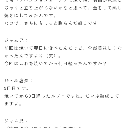
ちゃうと立ち上がらないかなと思って、蓋をして蒸し
焼きにしてみたんです。
なので、さらにちょっと膨らんだ感じです。
ジャム兄：
前回は焼いて翌日に食べたんだけど、全然美味しくな
かったんですよね（笑）。
今回はこれを焼いてから何日経ったんですか？
ひとみ店長：
9日目です。
焼いてから9日経ったルブロですね。だいぶ熟成して
ますよ。
ジャム兄：