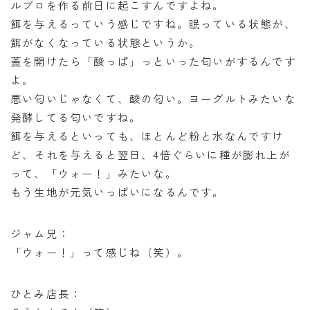
ルブロを作る前日に起こすんですよね。
餌を与えるっていう感じですね。眠っている状態が、
餌がなくなっている状態というか。
蓋を開けたら「酸っぱ」っといった匂いがするんです
よ。
悪い匂いじゃなくて、酸の匂い。ヨーグルトみたいな
発酵してる匂いですね。
餌を与えるといっても、ほとんど粉と水なんですけ
ど、それを与えると翌日、4倍ぐらいに種が膨れ上が
って、「ウォー！」みたいな。
もう生地が元気いっぱいになるんです。
ジャム兄：
「ウォー！」って感じね（笑）。
ひとみ店長：