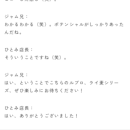
ジャム兄：
わかるわかる（笑）。ポテンシャルがしっかりあった
んだね。
ひとみ店長：
そういうことですね（笑）。
ジャム兄：
はい、ということでこちらのルブロ、ライ麦シリー
ズ、ぜひ楽しみにお待ちください！
ひとみ店長：
はい、ありがとうございました！