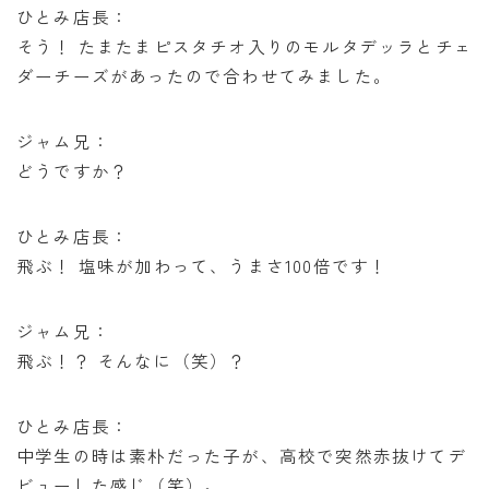
ひとみ店長：
そう！ たまたまピスタチオ入りのモルタデッラとチェ
ダーチーズがあったので合わせてみました。
ジャム兄：
どうですか？
ひとみ店長：
飛ぶ！ 塩味が加わって、うまさ100倍です！
ジャム兄：
飛ぶ！？ そんなに（笑）？
ひとみ店長：
中学生の時は素朴だった子が、高校で突然赤抜けてデ
ビューした感じ（笑）。