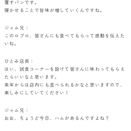
覆すパンです。
寝かせることで旨味が増していくんですね。
ジャム兄：
このロブロ、皆さんにも食べてもらって感動を伝えた
いね。
ひとみ店長：
はい、試食コーナーを設けて皆さんに味わってもらえ
たらいいなと思います。
来年からは店内にも並べられるかなと思いますので、
楽しみにしていてください！
ジャム兄：
おお、ちょうど今日、ハムがあるんですよね？