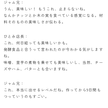
ジャム兄：
うん、美味しい！ もうこれ、止まらないね。
なんかナッツとか木の実を食べている感覚になる。材
料そのものの美味しさが伝わる。
ひとみ店長：
これ、何日経っても美味しいかも。
発酵食品と合うって言われたのが今わかる気がします
ね。
味噌、里芋の煮物を乗せても美味しいし、当然、チー
ズやハム、バターとも合いますね。
ジャム兄：
これ、本当に出せるレベルだね。作ってから9日間も
つっていうのもすごい。