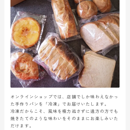
オンラインショップでは、店舗でしか味わえなかっ
た手作りパンを「冷凍」でお届けいたします。
冷凍だからこそ、風味を極力逃さずに遠方の方でも
焼きたてのような味わいをそのままにお楽しみいた
だけます。