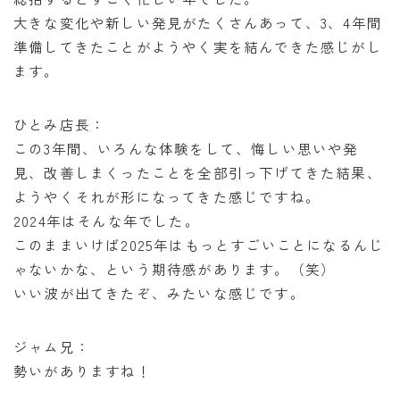
大きな変化や新しい発見がたくさんあって、3、4年間
準備してきたことがようやく実を結んできた感じがし
ます。
ひとみ店長：
この3年間、いろんな体験をして、悔しい思いや発
見、改善しまくったことを全部引っ下げてきた結果、
ようやくそれが形になってきた感じですね。
2024年はそんな年でした。
このままいけば2025年はもっとすごいことになるんじ
ゃないかな、という期待感があります。（笑）
いい波が出てきたぞ、みたいな感じです。
ジャム兄：
勢いがありますね！