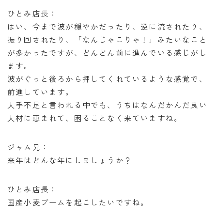
ひとみ店長：
はい、今まで波が穏やかだったり、逆に流されたり、
振り回されたり、「なんじゃこりゃ！」みたいなこと
が多かったですが、どんどん前に進んでいる感じがし
ます。
波がぐっと後ろから押してくれているような感覚で、
前進しています。
人手不足と言われる中でも、うちはなんだかんだ良い
人材に恵まれて、困ることなく来ていますね。
ジャム兄：
来年はどんな年にしましょうか？
ひとみ店長：
国産小麦ブームを起こしたいですね。