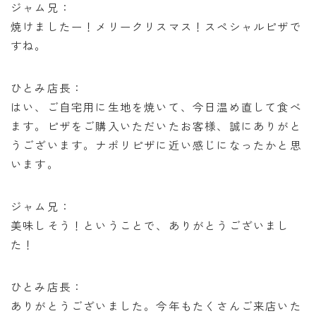
ジャム兄：
焼けましたー！メリークリスマス！スペシャルピザで
すね。
ひとみ店長：
はい、ご自宅用に生地を焼いて、今日温め直して食べ
ます。ピザをご購入いただいたお客様、誠にありがと
うございます。ナポリピザに近い感じになったかと思
います。
ジャム兄：
美味しそう！ということで、ありがとうございまし
た！
ひとみ店長：
ありがとうございました。今年もたくさんご来店いた