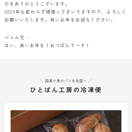
だきありがとうございます。
2025年も変わらず頑張ってまいりますので、よろしく
お願いいたします。良いお年をお迎えください。
ジャム兄：
はい、良いお年を！おつぱんでーす！
＼ 国産小麦のパンを全国へ ／
ひとぱん工房の冷凍便